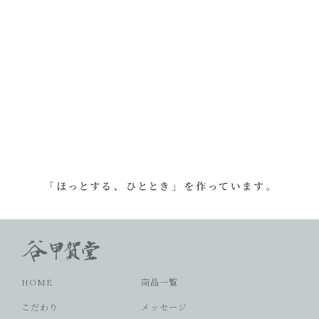
HOME
商品一覧
こだわり
メッセージ