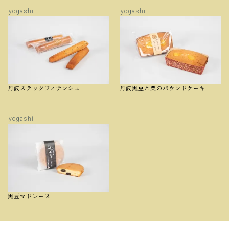
yogashi
yogashi
丹波ステックフィナンシェ
丹波黒豆と栗のパウンドケーキ
yogashi
黒豆マドレーヌ