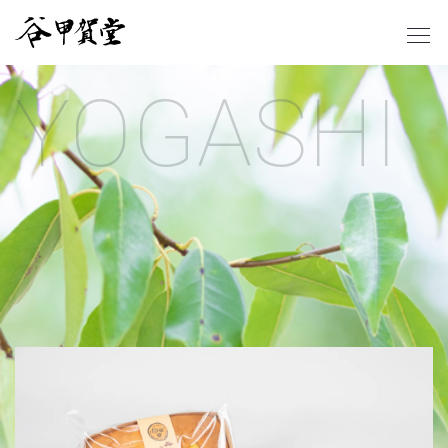
YOGASHI